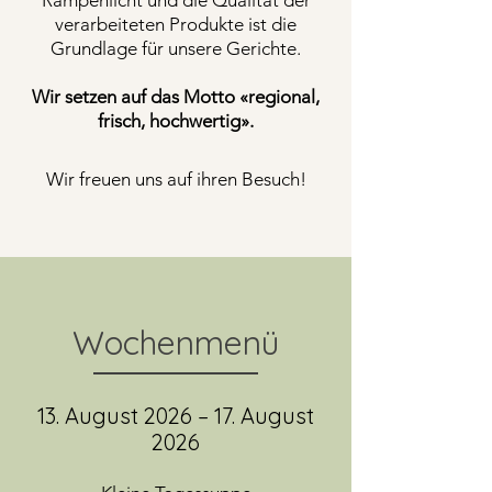
Rampenlicht und die Qualität der
verarbeiteten Produkte ist die
Grundlage für unsere Gerichte.
Wir setzen auf das Motto «regional,
frisch, hochwertig».
Wir freuen uns auf ihren Besuch!
Wochenmenü
13. August 2026 – 17. August
2026