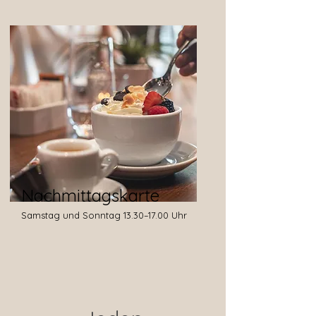
Nachmittagskarte
Samstag und Sonntag 13.30–17.00 Uhr