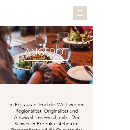
ANGEBOT
Im Restaurant End der Welt werden
Regionalität, Originalität und
Altbewährtes verschmelzt. Die
Schweizer Produkte stehen im