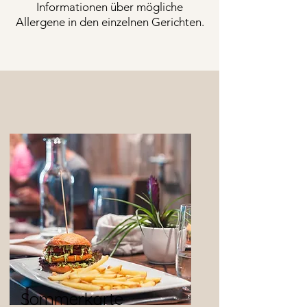
Informationen über mögliche
Allergene in den einzelnen Gerichten.
Sommerkarte