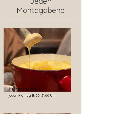
Jeden
Montagabend
Fonduekarte
jeden Montag 18.00–21.00 Uhr