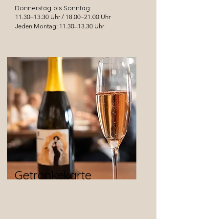
Donnerstag bis Sonntag:
11.30–13.30 Uhr / 18.00–21.00 Uhr
Jeden Montag: 11.30–13.30 Uhr
Getränkekarte