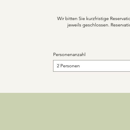
Wir bitten Sie kurzfristige Reserva
jeweils geschlossen. Reserva
Personenanzahl
2 Personen