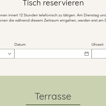
Tisch reservieren
tionen innert 12 Stunden telefonisch zu tätigen. Am Dienstag u
tionen die während diesem Zeitraum eingehen, werden erst am
Datum
Uhrzeit
Terrasse