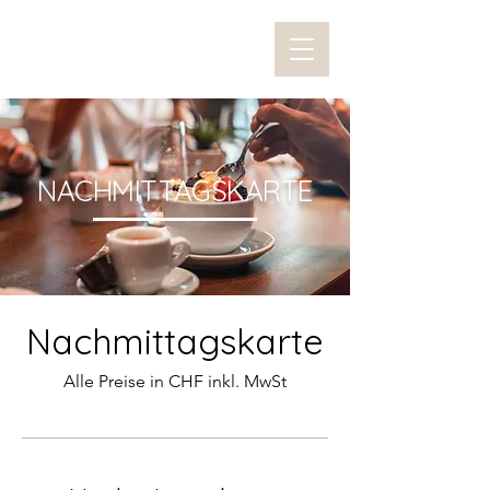
NACHMITTAGSKARTE
Nachmittagskarte
Alle Preise in CHF inkl. MwSt