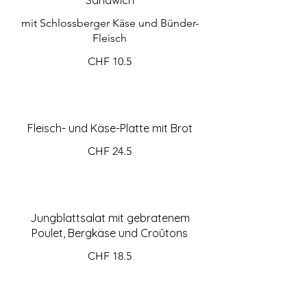
mit Schlossberger Käse und Bünder-
Fleisch
CHF 10.5
Fleisch- und Käse-Platte mit Brot
CHF 24.5
Jungblattsalat mit gebratenem
Poulet, Bergkäse und Croûtons
CHF 18.5