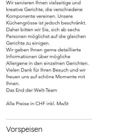
Wir servieren Ihnen vielseitige und
kreative Gerichte, die verschiedene
Komponente vereinen. Unsere
Küchengrösse ist jedoch beschränkt.
Daher bitten wir Sie, sich ab sechs
Personen möglichst auf die gleichen
Gerichte zu einigen.
Wir geben Ihnen gerne detaillierte
Informationen über mögliche
Allergene in den einzelnen Gerichten.
Vielen Dank für Ihren Besuch und wir
freuen uns auf schöne Momente mit
Ihnen.
Das End der Welt-Team
Alle Preise in CHF inkl. MwSt
Vorspeisen