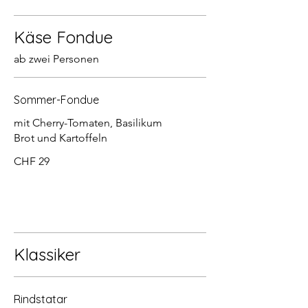
Käse Fondue
ab zwei Personen
Sommer-Fondue
mit Cherry-Tomaten, Basilikum
Brot und Kartoffeln
CHF 29
Klassiker
Rindstatar