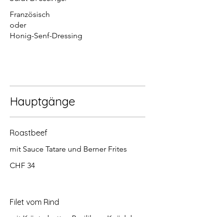
Französisch
oder
Honig-Senf-Dressing
Hauptgänge
Roastbeef
mit Sauce Tatare und Berner Frites
CHF 34
Filet vom Rind