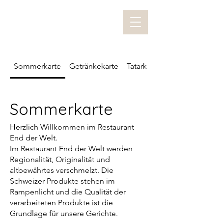
Sommerkarte
Getränkekarte
Tatarkarte
Sommerkarte
Herzlich Willkommen im Restaurant
End der Welt.
Im Restaurant End der Welt werden
Regionalität, Originalität und
altbewährtes verschmelzt. Die
Schweizer Produkte stehen im
Rampenlicht und die Qualität der
verarbeiteten Produkte ist die
Grundlage für unsere Gerichte.