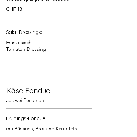
CHF 13
Salat Dressings:
Französisch
Tomaten-Dressing
Käse Fondue
ab zwei Personen
Frühlings-Fondue
mit Bärlauch, Brot und Kartoffeln