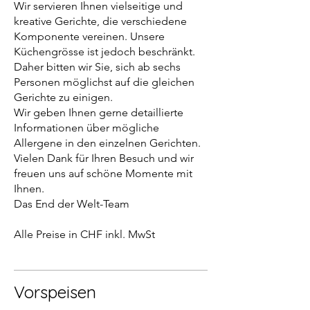
Wir servieren Ihnen vielseitige und
kreative Gerichte, die verschiedene
Komponente vereinen. Unsere
Küchengrösse ist jedoch beschränkt.
Daher bitten wir Sie, sich ab sechs
Personen möglichst auf die gleichen
Gerichte zu einigen.
Wir geben Ihnen gerne detaillierte
Informationen über mögliche
Allergene in den einzelnen Gerichten.
Vielen Dank für Ihren Besuch und wir
freuen uns auf schöne Momente mit
Ihnen.
Das End der Welt-Team
Alle Preise in CHF inkl. MwSt
Vorspeisen