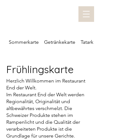
Sommerkarte
Getränkekarte
Tatarkarte
Frühlingskarte
Herzlich Willkommen im Restaurant
End der Welt.
Im Restaurant End der Welt werden
Regionalität, Originalität und
altbewährtes verschmelzt. Die
Schweizer Produkte stehen im
Rampenlicht und die Qualität der
verarbeiteten Produkte ist die
Grundlage für unsere Gerichte.