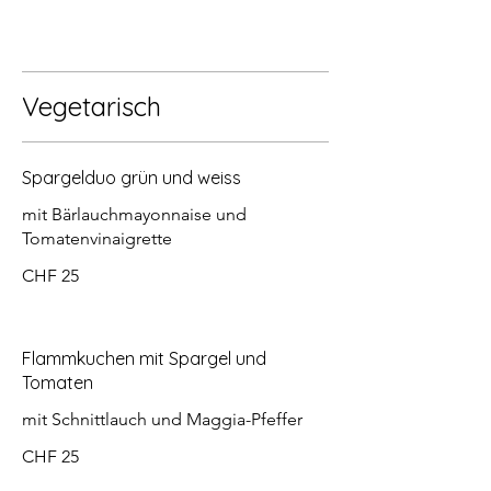
Vegetarisch
Spargelduo grün und weiss
mit Bärlauchmayonnaise und
Tomatenvinaigrette
CHF 25
Flammkuchen mit Spargel und
Tomaten
mit Schnittlauch und Maggia-Pfeffer
CHF 25