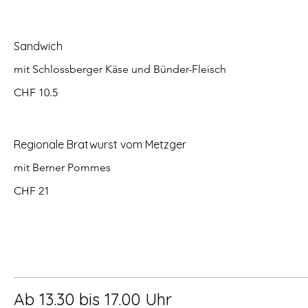
Sandwich
mit Schlossberger Käse und Bünder-Fleisch
CHF 10.5
Regionale Bratwurst vom Metzger
mit Berner Pommes
CHF 21
Ab 13.30 bis 17.00 Uhr