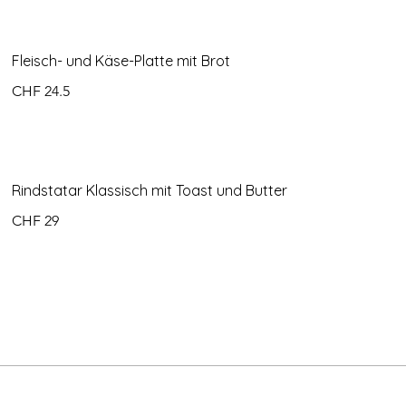
Fleisch- und Käse-Platte mit Brot
CHF 24.5
Rindstatar Klassisch mit Toast und Butter
CHF 29