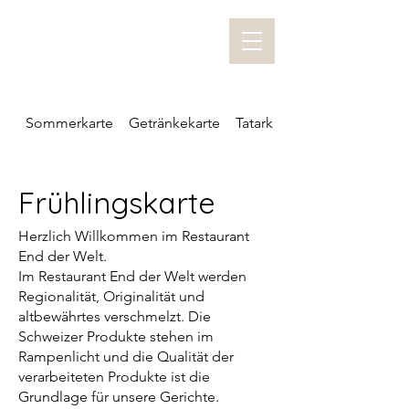
Sommerkarte
Getränkekarte
Tatarkarte
Frühlingskarte
Herzlich Willkommen im Restaurant
End der Welt.
Im Restaurant End der Welt werden
Regionalität, Originalität und
altbewährtes verschmelzt. Die
Schweizer Produkte stehen im
Rampenlicht und die Qualität der
verarbeiteten Produkte ist die
Grundlage für unsere Gerichte.