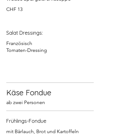
CHF 13
Salat Dressings:
Französisch
Tomaten-Dressing
Käse Fondue
ab zwei Personen
Frühlings-Fondue
mit Bärlauch, Brot und Kartoffeln