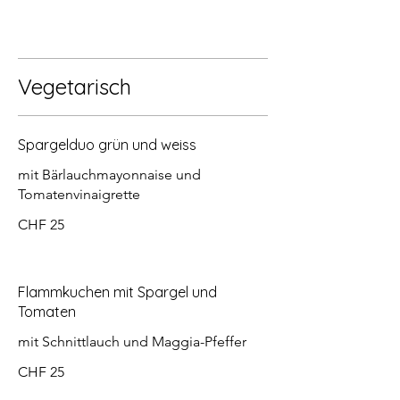
Vegetarisch
Spargelduo grün und weiss
mit Bärlauchmayonnaise und
Tomatenvinaigrette
CHF 25
Flammkuchen mit Spargel und
Tomaten
mit Schnittlauch und Maggia-Pfeffer
CHF 25