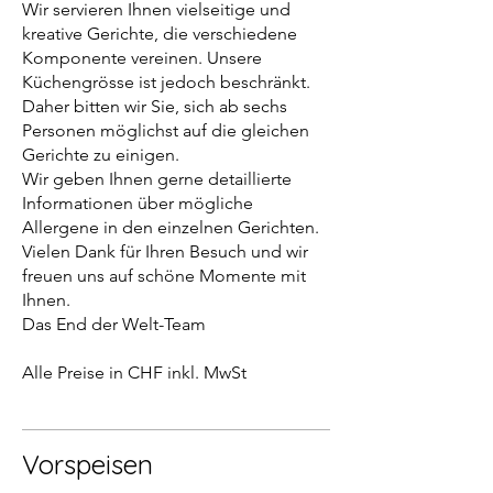
Wir servieren Ihnen vielseitige und
kreative Gerichte, die verschiedene
Komponente vereinen. Unsere
Küchengrösse ist jedoch beschränkt.
Daher bitten wir Sie, sich ab sechs
Personen möglichst auf die gleichen
Gerichte zu einigen.
Wir geben Ihnen gerne detaillierte
Informationen über mögliche
Allergene in den einzelnen Gerichten.
Vielen Dank für Ihren Besuch und wir
freuen uns auf schöne Momente mit
Ihnen.
Das End der Welt-Team
Alle Preise in CHF inkl. MwSt
Vorspeisen