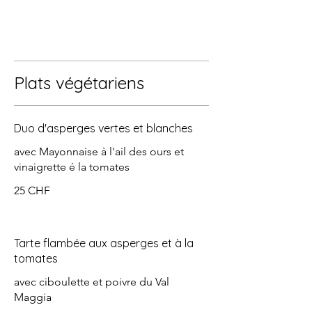
Plats végétariens
Duo d'asperges vertes et blanches
avec Mayonnaise à l'ail des ours et
vinaigrette é la tomates
25 CHF
Tarte flambée aux asperges et à la
tomates
avec ciboulette et poivre du Val
Maggia