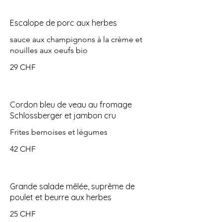
Escalope de porc aux herbes
sauce aux champignons à la crème et
nouilles aux oeufs bio
29 CHF
Cordon bleu de veau au fromage
Schlossberger et jambon cru
Frites bernoises et légumes
42 CHF
Grande salade mêlée, suprême de
poulet et beurre aux herbes
25 CHF