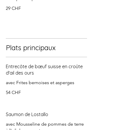
29 CHF
Plats principaux
Entrecôte de bœuf suisse en croûte
d'ail des ours
avec Frites bernoises et asperges
54 CHF
Saumon de Lostallo
avec Mousseline de pommes de terre