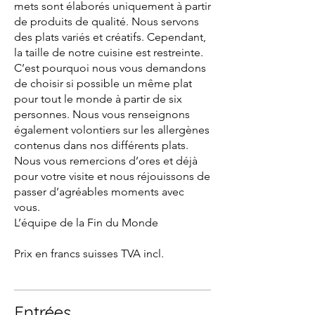
mets sont élaborés uniquement à partir
de produits de qualité. Nous servons
des plats variés et créatifs. Cependant,
la taille de notre cuisine est restreinte.
C’est pourquoi nous vous demandons
de choisir si possible un même plat
pour tout le monde à partir de six
personnes. Nous vous renseignons
également volontiers sur les allergènes
contenus dans nos différents plats.
Nous vous remercions d’ores et déjà
pour votre visite et nous réjouissons de
passer d’agréables moments avec
vous.
L’équipe de la Fin du Monde
Prix en francs suisses TVA incl.
Entrées