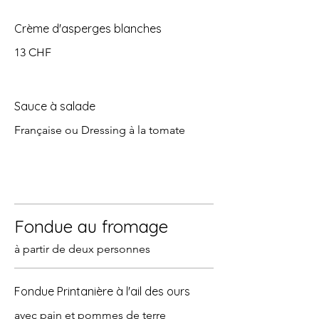
Crème d'asperges blanches
13 CHF
Sauce à salade
Française ou Dressing à la tomate
Fondue au fromage
à partir de deux personnes
Fondue Printanière à l'ail des ours
avec pain et pommes de terre