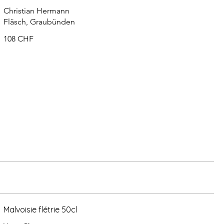
Christian Hermann
Fläsch, Graubünden
108 CHF
Malvoisie flétrie 50cl