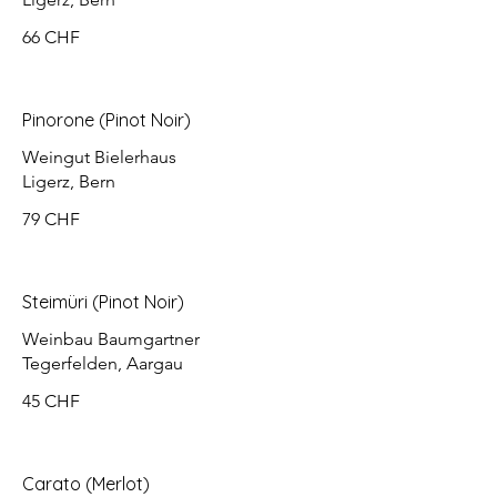
66 CHF
Pinorone (Pinot Noir)
Weingut Bielerhaus
Ligerz, Bern
79 CHF
Steimüri (Pinot Noir)
Weinbau Baumgartner
Tegerfelden, Aargau
45 CHF
Carato (Merlot)