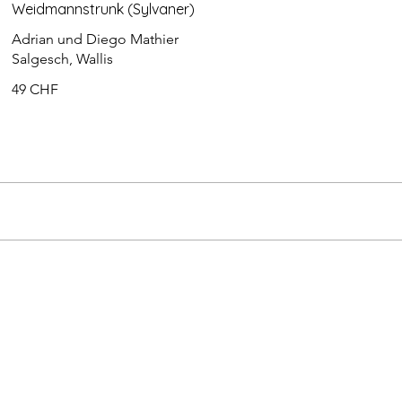
Weidmannstrunk (Sylvaner)
Adrian und Diego Mathier
Salgesch, Wallis
49 CHF