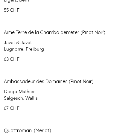
55 CHF
Aime Terre de la Chamba demeter (Pinot Noir)
Javet & Javet
Lugnorre, Freiburg
63 CHF
Ambassadeur des Domaines (Pinot Noir)
Diego Mathier
Salgesch, Wallis
67 CHF
Quattromani (Merlot)